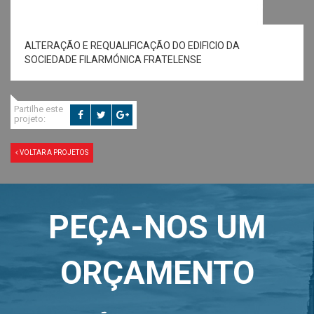
ALTERAÇÃO E REQUALIFICAÇÃO DO EDIFICIO DA
SOCIEDADE FILARMÓNICA FRATELENSE
Partilhe este
projeto:
VOLTAR A PROJETOS
PEÇA-NOS UM
ORÇAMENTO