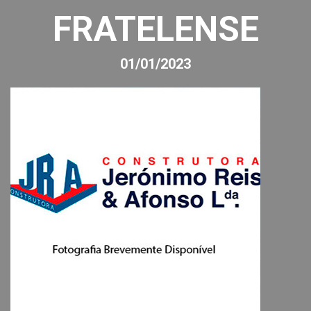
FRATELENSE
01/01/2023