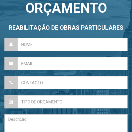
ORÇAMENTO
REABILITAÇÃO DE OBRAS PARTICULARES