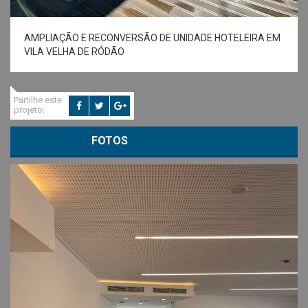
AMPLIAÇÃO E RECONVERSÃO DE UNIDADE HOTELEIRA EM
VILA VELHA DE RÓDÃO
Partilhe este
projeto:
FOTOS
VOLTAR A PROJETOS