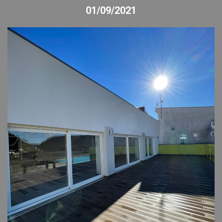
01/09/2021