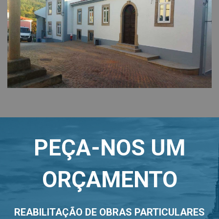
PEÇA-NOS UM
ORÇAMENTO
REABILITAÇÃO DE OBRAS PARTICULARES