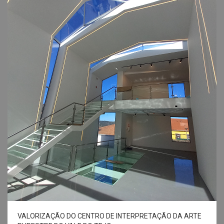
VALORIZAÇÃO DO CENTRO DE INTERPRETAÇÃO DA ARTE