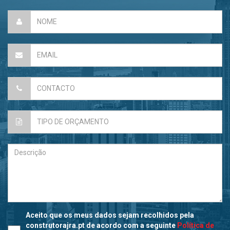
Aceito que os meus dados sejam recolhidos pela
construtorajra.pt de acordo com a seguinte
Política de