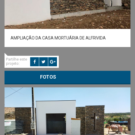
AMPLIAÇÃO DA CASA MORTUÁRIA DE ALFRIVIDA
Partilhe este
projeto:
FOTOS
VOLTAR A PROJETOS