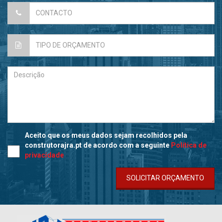
Aceito que os meus dados sejam recolhidos pela
construtorajra.pt de acordo com a seguinte
Política de
privacidade
SOLICITAR ORÇAMENTO