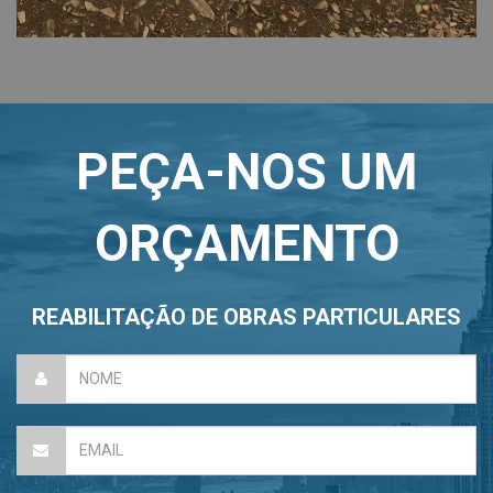
PEÇA-NOS UM
ORÇAMENTO
REABILITAÇÃO DE OBRAS PARTICULARES