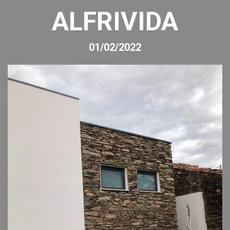
ALFRIVIDA
01/02/2022