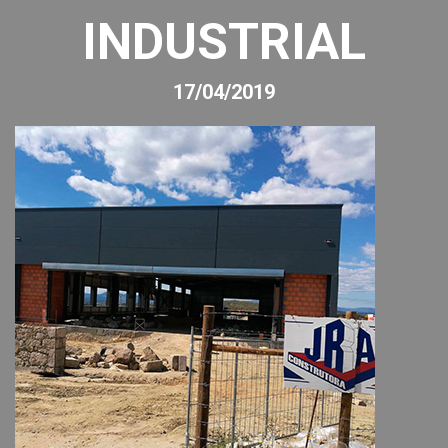
INDUSTRIAL
17/04/2019