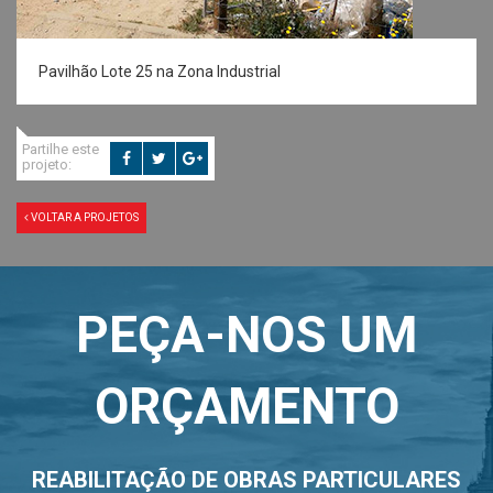
Pavilhão Lote 25 na Zona Industrial
Partilhe este
projeto:
VOLTAR A PROJETOS
PEÇA-NOS UM
ORÇAMENTO
REABILITAÇÃO DE OBRAS PARTICULARES