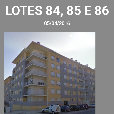
LOTES 84, 85 E 86
05/04/2016