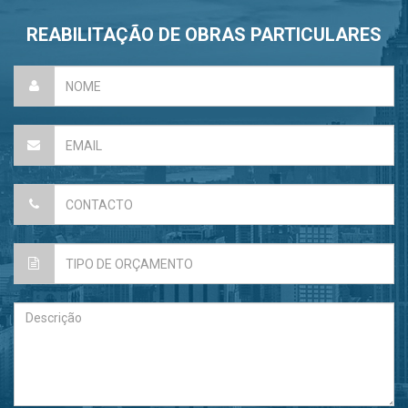
REABILITAÇÃO DE OBRAS PARTICULARES