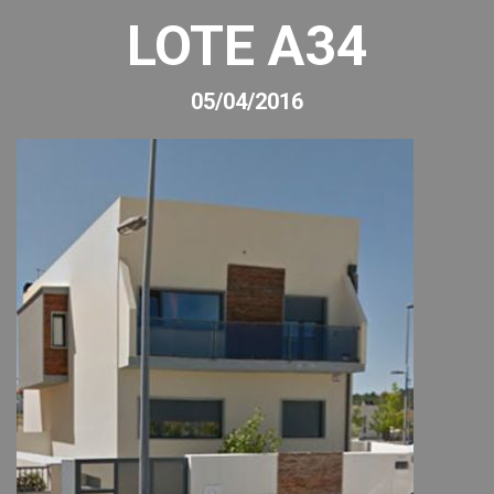
LOTE A34
05/04/2016