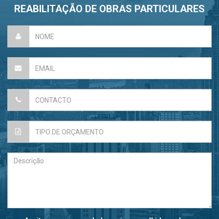
REABILITAÇÃO DE OBRAS PARTICULARES