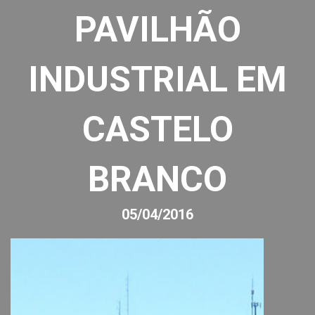
PAVILHÃO
INDUSTRIAL EM
CASTELO
BRANCO
05/04/2016