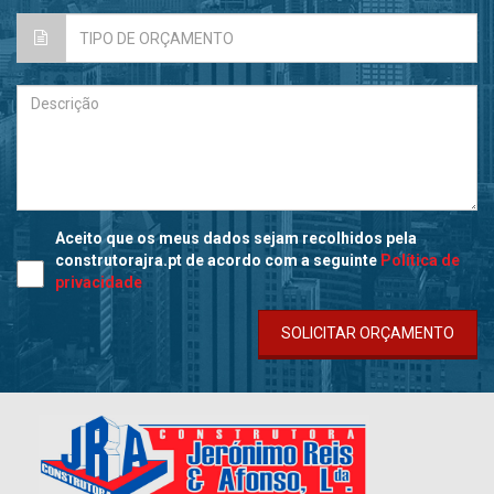
Aceito que os meus dados sejam recolhidos pela
construtorajra.pt de acordo com a seguinte
Política de
privacidade
SOLICITAR ORÇAMENTO