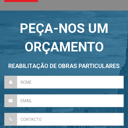
PEÇA-NOS UM
ORÇAMENTO
REABILITAÇÃO DE OBRAS PARTICULARES