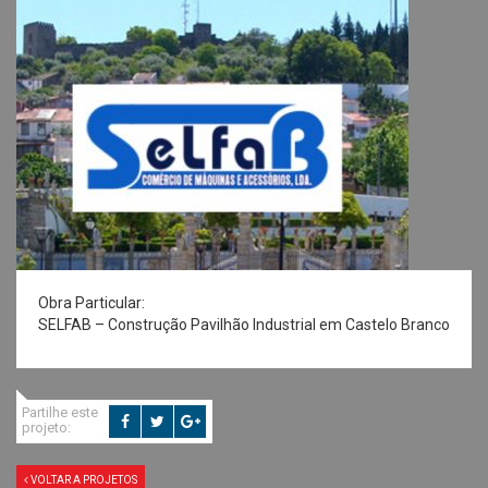
Obra Particular:
SELFAB – Construção Pavilhão Industrial em Castelo Branco
Partilhe este
projeto:
VOLTAR A PROJETOS