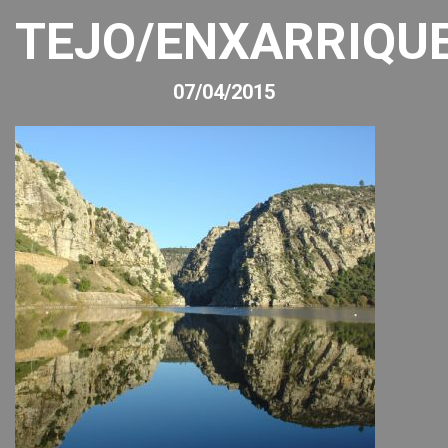
TEJO/ENXARRIQU
07/04/2015