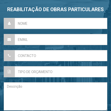
REABILITAÇÃO DE OBRAS PARTICULARES